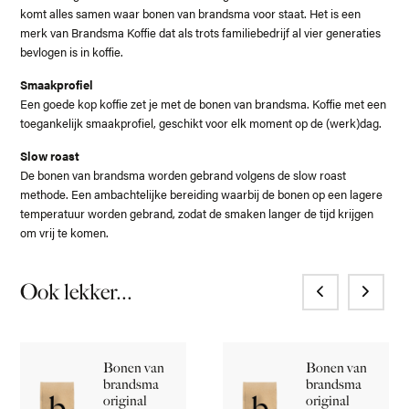
komt alles samen waar bonen van brandsma voor staat. Het is een
merk van Brandsma Koffie dat als trots familiebedrijf al vier generaties
bevlogen is in koffie.
Smaakprofiel
Een goede kop koffie zet je met de bonen van brandsma. Koffie met een
toegankelijk smaakprofiel, geschikt voor elk moment op de (werk)dag.
Slow roast
De bonen van brandsma worden gebrand volgens de slow roast
methode. Een ambachtelijke bereiding waarbij de bonen op een lagere
temperatuur worden gebrand, zodat de smaken langer de tijd krijgen
om vrij te komen.
Ook lekker...
Bonen van
Bonen van
brandsma
brandsma
original
original