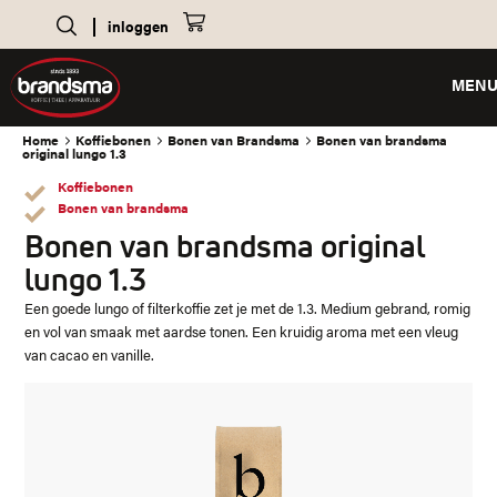
inloggen
MEN
Home
Koffiebonen
Bonen van Brandsma
Bonen van brandsma
original lungo 1.3
Koffiebonen
Bonen van brandsma
Bonen van brandsma original
lungo 1.3
Een goede lungo of filterkoffie zet je met de 1.3. Medium gebrand, romig
en vol van smaak met aardse tonen. Een kruidig aroma met een vleug
van cacao en vanille.