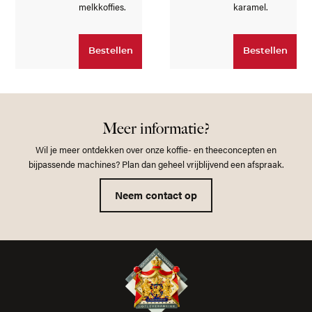
melkkoffies.
karamel.
Bestellen
Bestellen
Meer informatie?
Wil je meer ontdekken over onze koffie- en theeconcepten en
bijpassende machines? Plan dan geheel vrijblijvend een afspraak.
Neem contact op