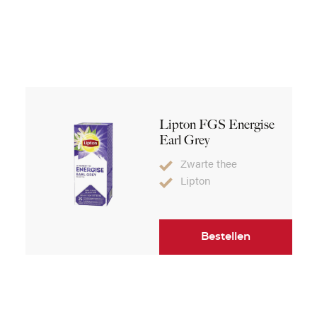
Lipton FGS Energise
Earl Grey
Zwarte thee
Lipton
Bestellen