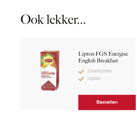
Ook lekker...
Lipton FGS Energise
English Breakfast
Zwarte thee
Lipton
Bestellen