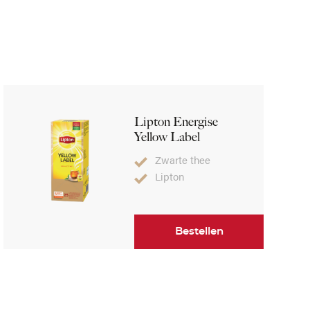
Lipton Energise
Yellow Label
Zwarte thee
Lipton
Bestellen