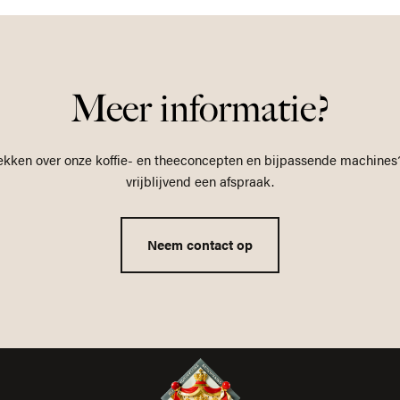
Meer informatie?
ekken over onze koffie- en theeconcepten en bijpassende machines
vrijblijvend een afspraak.
Neem contact op