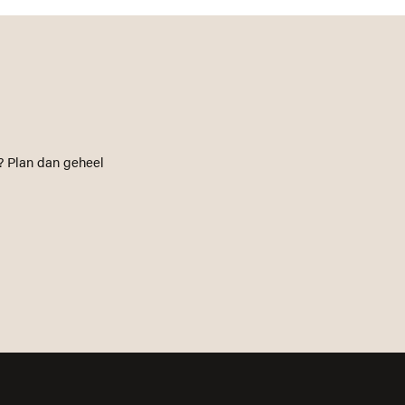
? Plan dan geheel