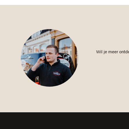
Wil je meer ontd