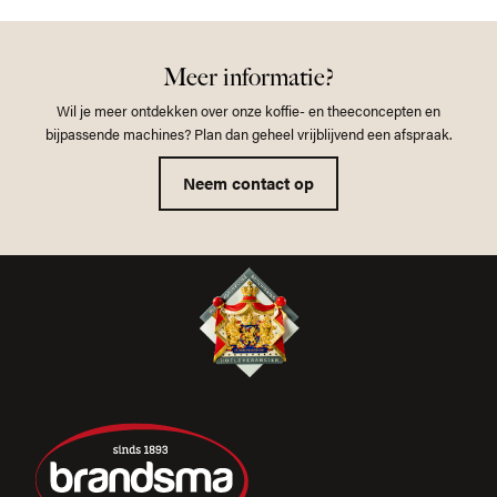
Meer informatie?
Wil je meer ontdekken over onze koffie- en theeconcepten en
bijpassende machines? Plan dan geheel vrijblijvend een afspraak.
Neem contact op