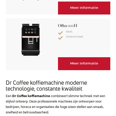
Meer informatie
Office 100H
Werk
Volautomaat
Meer informatie
Dr Coffee koffiemachine moderne
technologie, constante kwaliteit
Een
Dr Coffee koffiemachine
combineert slimme techniek met een
stijlvol ontwerp. Deze professionele machines zijn ontworpen voor
bedrijven, horeca en organisaties die hoge eisen stellen aan smaak,
snelheid en betrouwbaarheid.