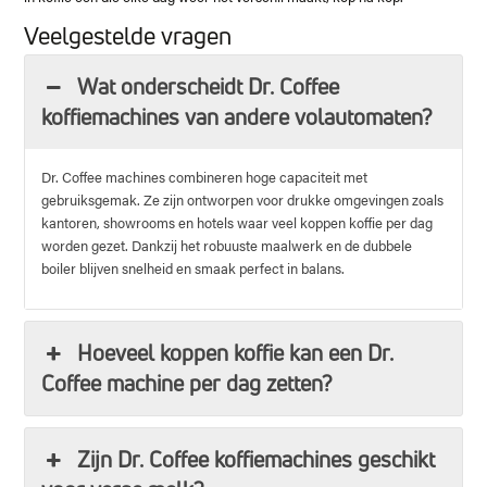
Veelgestelde vragen
Wat onderscheidt Dr. Coffee
koffiemachines van andere volautomaten?
Dr. Coffee machines combineren hoge capaciteit met
gebruiksgemak. Ze zijn ontworpen voor drukke omgevingen zoals
kantoren, showrooms en hotels waar veel koppen koffie per dag
worden gezet. Dankzij het robuuste maalwerk en de dubbele
boiler blijven snelheid en smaak perfect in balans.
Hoeveel koppen koffie kan een Dr.
Coffee machine per dag zetten?
Zijn Dr. Coffee koffiemachines geschikt