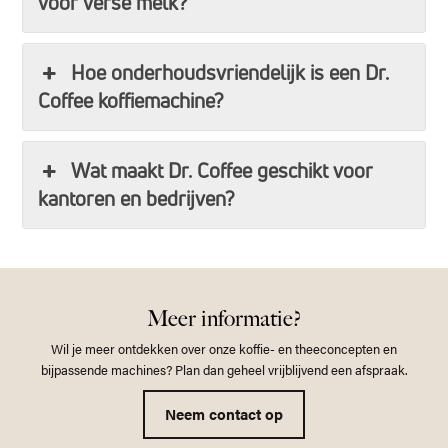
voor verse melk?
Hoe onderhoudsvriendelijk is een Dr.
Coffee koffiemachine?
Wat maakt Dr. Coffee geschikt voor
kantoren en bedrijven?
Meer informatie?
Wil je meer ontdekken over onze koffie- en theeconcepten en
bijpassende machines? Plan dan geheel vrijblijvend een afspraak.
Neem contact op