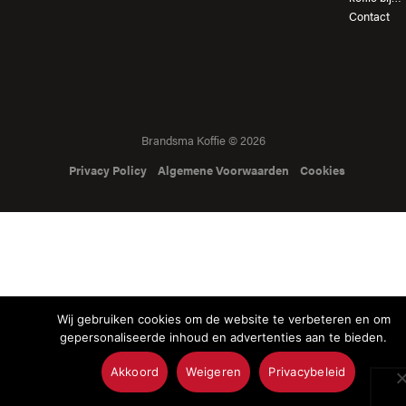
Contact
Brandsma Koffie © 2026
Privacy Policy
Algemene Voorwaarden
Cookies
Wij gebruiken cookies om de website te verbeteren en om
gepersonaliseerde inhoud en advertenties aan te bieden.
Akkoord
Weigeren
Privacybeleid