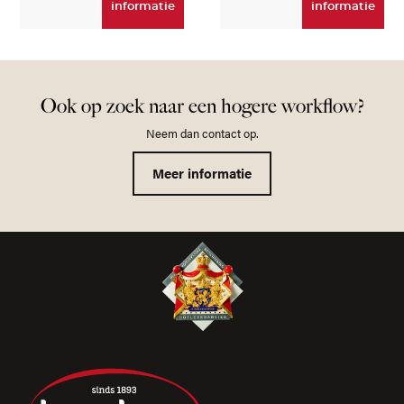
informatie
informatie
Ook op zoek naar een hogere workflow?
Neem dan contact op.
Meer informatie