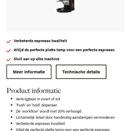
Verbeterde espresso kwaliteit
Altijd de perfecte platte tamp voor een perfecte espresso
Sluit aan op elke machine
Meer informatie
Technische details
Product informatie
Verkrijgbaar in zwart of wit
‘Push’ en ‘hold’ dispenser
De ‘workflow’ wordt met 30% verhoogd
Lichamelijk letsel door handmatig aanstampen verminderen
Verbeterde espresso kwaliteit
Altijd de perfecte platte tamp voor een perfecte espresso