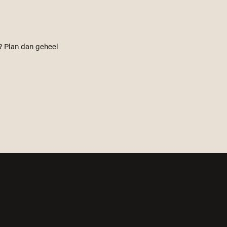
? Plan dan geheel