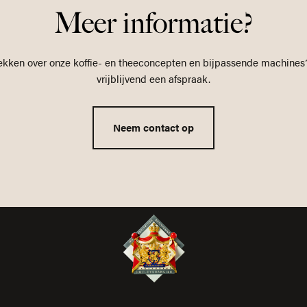
Meer informatie?
ekken over onze koffie- en theeconcepten en bijpassende machines
vrijblijvend een afspraak.
Neem contact op