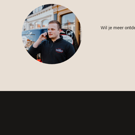
Wil je meer ontd