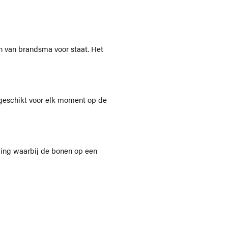
en van brandsma voor staat. Het
 geschikt voor elk moment op de
ing waarbij de bonen op een