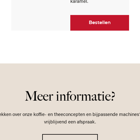
karamel.
Bestellen
Meer informatie?
ekken over onze koffie- en theeconcepten en bijpassende machines
vrijblijvend een afspraak.