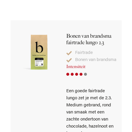
Bonen van brandsma
fairtrade lungo 2.3
Fairtrade
Bonen van brandsma
Intensiteit
Een goede fairtrade
lungo zet je met de 2.3.
Medium gebrand, rond
van smaak met een
zachte ondertoon van
chocolade, hazelnoot en