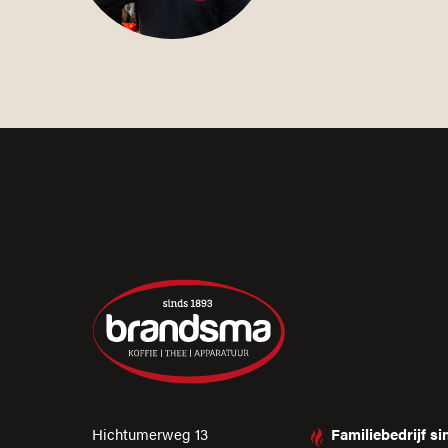
Hichtumerweg 13
Familiebedrijf s