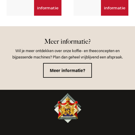
informatie
informatie
Meer informatie?
Wil je meer ontdekken over onze koffie- en theeconcepten en
bijpassende machines? Plan dan geheel vrijblijvend een afspraak.
Meer informatie?