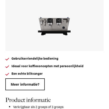
Gebruiksvriendelijke bediening
Ideaal voor koffieconcepten met persoonlijkheid
Een echte blikvanger
Meer informatie?
Product informatie
Verkrijgbaar als 2 groeps of 3 groeps