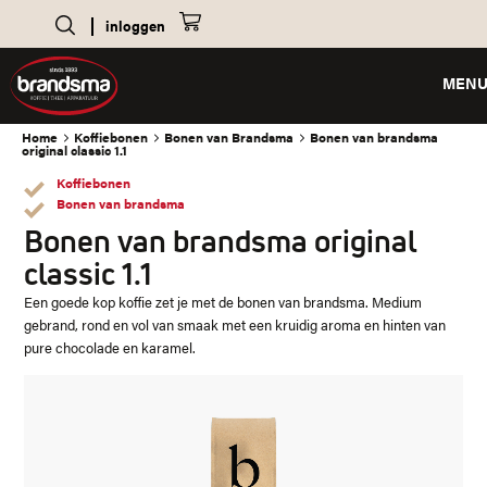
inloggen
MEN
Home
Koffiebonen
Bonen van Brandsma
Bonen van brandsma
original classic 1.1
Koffiebonen
Bonen van brandsma
Bonen van brandsma original
classic 1.1
Een goede kop koffie zet je met de bonen van brandsma. Medium
gebrand, rond en vol van smaak met een kruidig aroma en hinten van
pure chocolade en karamel.