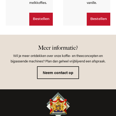
melkkoffies.
vanille.
Bestellen
Bestellen
Meer informatie?
Wil je meer ontdekken over onze koffie- en theeconcepten en
bijpassende machines? Plan dan geheel vrijblijvend een afspraak.
Neem contact op