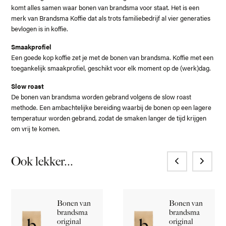
komt alles samen waar bonen van brandsma voor staat. Het is een
merk van Brandsma Koffie dat als trots familiebedrijf al vier generaties
bevlogen is in koffie.
Smaakprofiel
Een goede kop koffie zet je met de bonen van brandsma. Koffie met een
toegankelijk smaakprofiel, geschikt voor elk moment op de (werk)dag.
Slow roast
De bonen van brandsma worden gebrand volgens de slow roast
methode. Een ambachtelijke bereiding waarbij de bonen op een lagere
temperatuur worden gebrand, zodat de smaken langer de tijd krijgen
om vrij te komen.
Ook lekker...
Bonen van
Bonen van
brandsma
brandsma
original
original