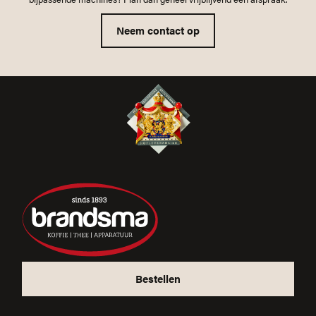
Neem contact op
Bestellen