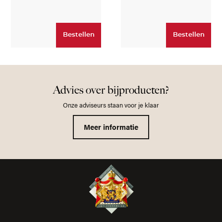
Bestellen
Bestellen
Advies over bijproducten?
Onze adviseurs staan voor je klaar
Meer informatie